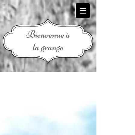
Bienvenue à
la grange