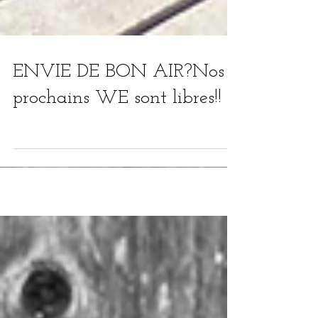
ENVIE DE BON AIR?Nos 2
prochains WE sont libres!!