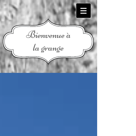
Bienvenue à
la grange