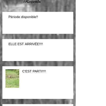
Posts
Recents
Période disponible!!
ELLE EST ARRIVÉE!!!!
C'EST PARTI!!!!