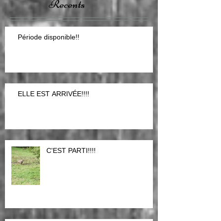
Posts
Recents
Période disponible!!
ELLE EST ARRIVÉE!!!!
C'EST PARTI!!!!