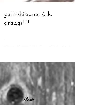
petit déjeuner à la
grange!!!!!