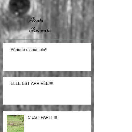
Posts
Recents
Période disponible!!
ELLE EST ARRIVÉE!!!!
C'EST PARTI!!!!