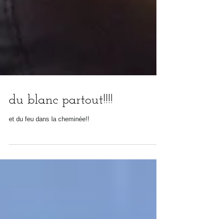
du blanc partout!!!!
et du feu dans la cheminée!!