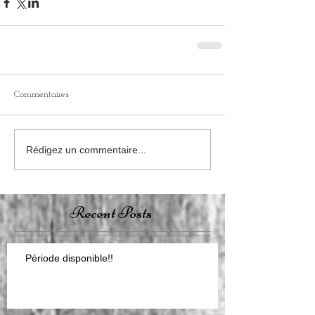
Commentaires
Rédigez un commentaire...
Recent Posts
Période disponible!!