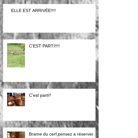
ELLE EST ARRIVÉE!!!!
C'EST PARTI!!!!
C'est parti!!
Brame du cerf,pensez a réserver