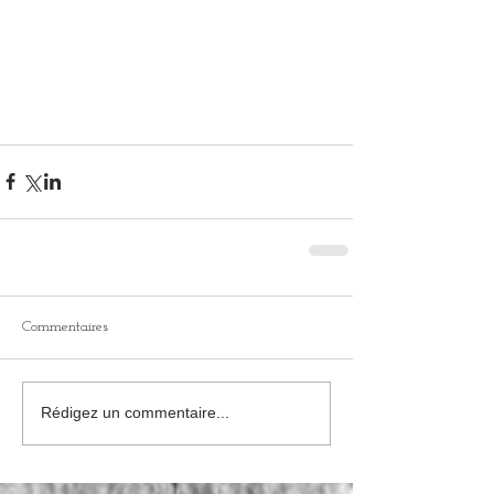
Commentaires
Rédigez un commentaire...